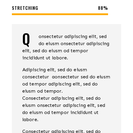
STRETCHING
88%
Q
onsectetur adipiscing elit, sed
do eiusm onsectetur adipiscing
elit, sed do eiusm od tempor
incididunt ut labore.
Adipiscing elit, sed do eiusm
consectetur aonsectetur sed do eiusm
od tempor adipiscing elit, sed do
eiusm od tempor.
Consectetur adipiscing elit, sed do
eiusm onsectetur adipiscing elit, sed
do eiusm od tempor incididunt ut
labore.
Consectetur adipiscing elit, sed do