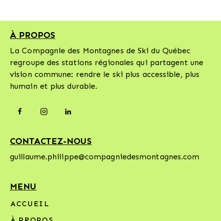
on
:
e:
À PROPOS
La Compagnie des Montagnes de Ski du Québec
regroupe des stations régionales qui partagent une
vision commune: rendre le ski plus accessible, plus
humain et plus durable.
CONTACTEZ-NOUS
guillaume.philippe@compagniedesmontagnes.com
MENU
ACCUEIL
À PROPOS