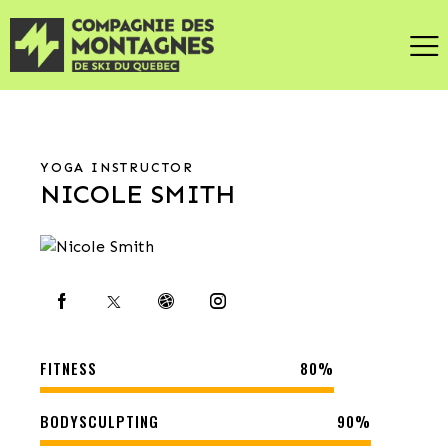
YOGA INSTRUCTOR
NICOLE SMITH
FITNESS
80%
BODYSCULPTING
90%