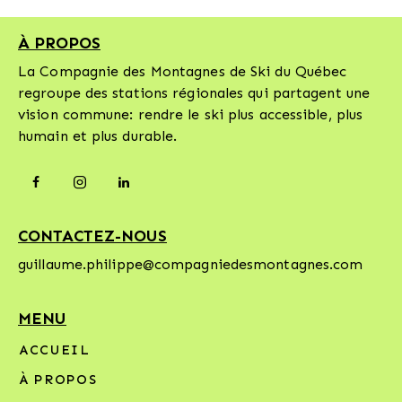
:
e:
À PROPOS
La Compagnie des Montagnes de Ski du Québec
regroupe des stations régionales qui partagent une
vision commune: rendre le ski plus accessible, plus
humain et plus durable.
CONTACTEZ-NOUS
guillaume.philippe@compagniedesmontagnes.com
MENU
ACCUEIL
À PROPOS