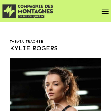
TABATA TRAINER
KYLIE ROGERS