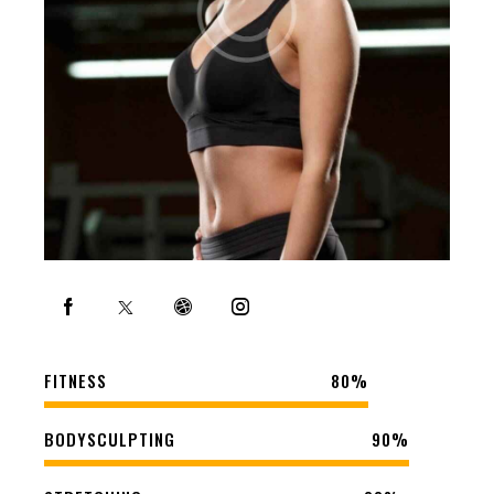
FITNESS
80%
BODYSCULPTING
90%